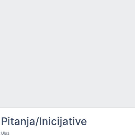
Pitanja/Inicijative
Ulaz